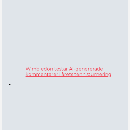
Wimbledon testar AI-genererade
kommentarer i årets tennisturnering