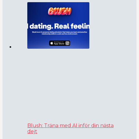
Blush: Träna med AI inför din nästa
dejt