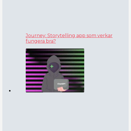
Journey: Storytelling app som verkar
fungera bra?