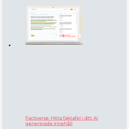
Factiverse: Hitta faktafel i ditt AI
genererade innehåll