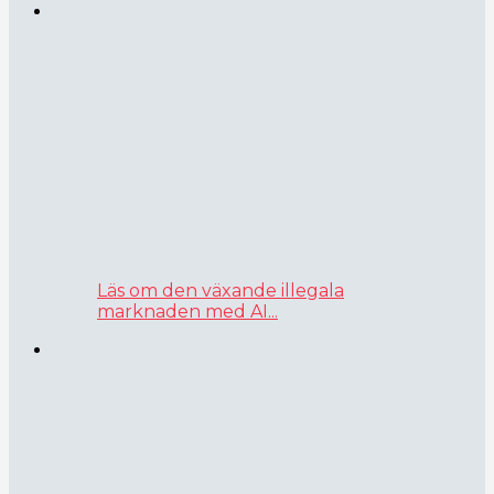
Läs om den växande illegala
marknaden med AI...