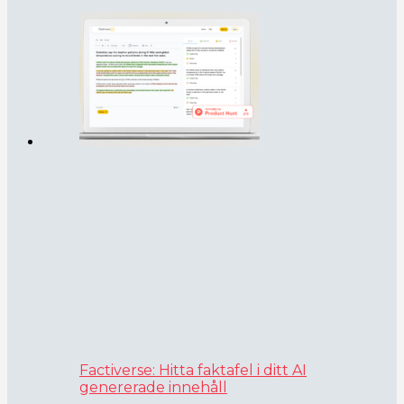
Factiverse: Hitta faktafel i ditt AI
genererade innehåll