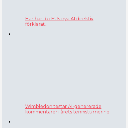
Här har du EUs nya AI direktiv
förklarat...
Wimbledon testar AI-genererade
kommentarer i årets tennisturnering