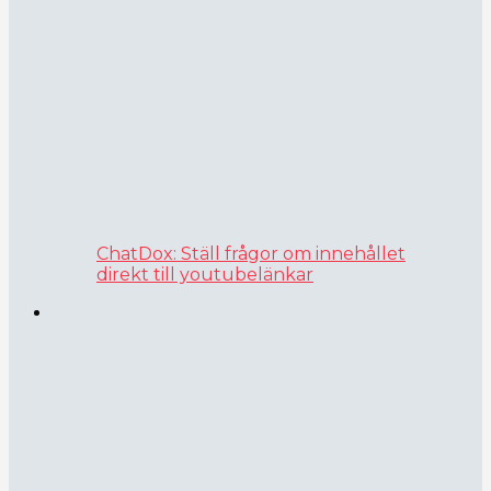
ChatDox: Ställ frågor om innehållet
direkt till youtubelänkar