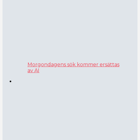
Morgondagens sök kommer ersättas
av AI