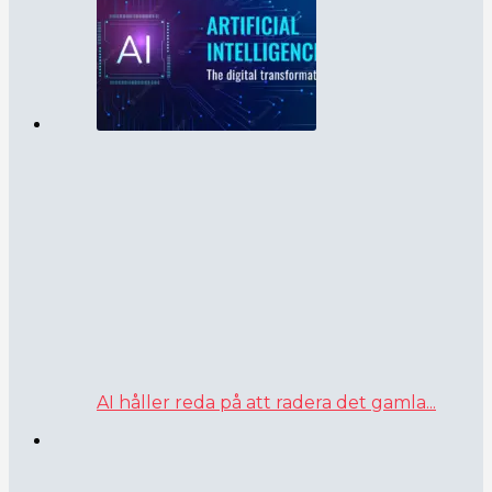
AI håller reda på att radera det gamla...