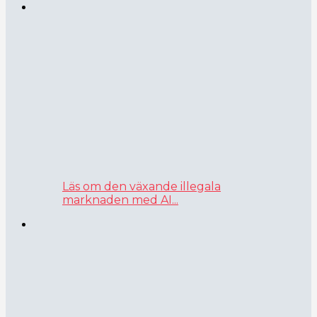
Läs om den växande illegala
marknaden med AI...