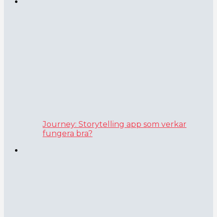
Journey: Storytelling app som verkar
fungera bra?