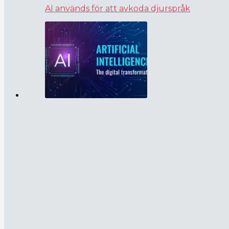
AI används för att avkoda djurspråk