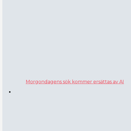
Morgondagens sök kommer ersättas av AI