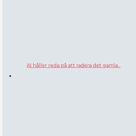
AI håller reda på att radera det gamla...